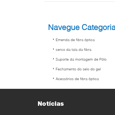
Navegue Categori
Emenda de fibra óptica
cerco da tala da fibra
Suporte da montagem de Pólo
Fechamento do selo do gel
Acessórios de fibra óptica
Notícias