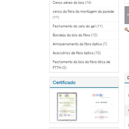
Cerco aéreo da tala
(14)
cerco da fibra da montagem da parede
(11)
Fechamento do selo do gel
(11)
Bandeja da tala da fibra
(12)
Armazenamento da fibra óptica
(7)
Acessórios de fibra óptica
(10)
Fechamento da tala da fibra ótica de
FTTH
(0)
Certificado