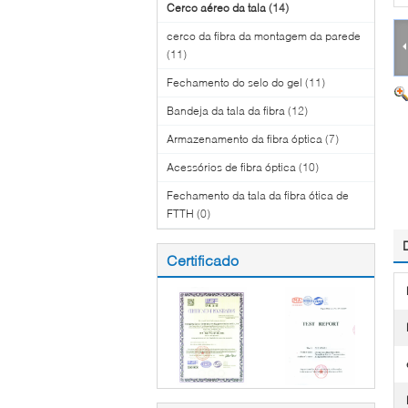
Cerco aéreo da tala
(14)
cerco da fibra da montagem da parede
(11)
Fechamento do selo do gel
(11)
Bandeja da tala da fibra
(12)
Armazenamento da fibra óptica
(7)
Acessórios de fibra óptica
(10)
Fechamento da tala da fibra ótica de
FTTH
(0)
Certificado